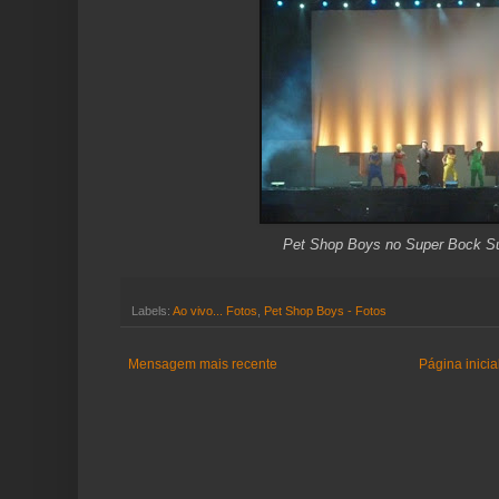
Pet Shop Boys no Super Bock S
Labels:
Ao vivo... Fotos
,
Pet Shop Boys - Fotos
Mensagem mais recente
Página inicia