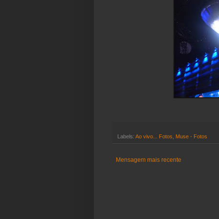
Labels:
Ao vivo... Fotos
,
Muse - Fotos
Mensagem mais recente