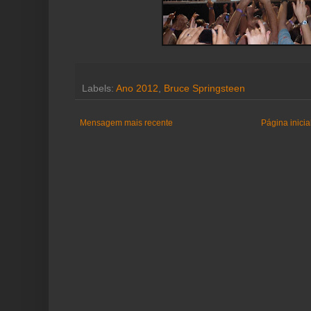
Labels:
Ano 2012
,
Bruce Springsteen
Mensagem mais recente
Página inicia