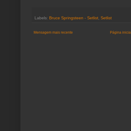
Labels:
Bruce Springsteen - Setlist
,
Setlist
Mensagem mais recente
Página inicia