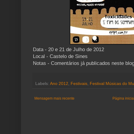
Data - 20 e 21 de Julho de 2012
Local - Castelo de Sines
Notas - Comentários já publicados neste blog
Labels:
Ano 2012
,
Festivais
,
Festival Músicas do M
Mensagem mais recente
Página inicia