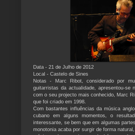
Data - 21 de Julho de 2012
Local - Castelo de Sines
Notas - Marc Ribot, considerado por m
guitarristas da actualidade, apresentou-se
com o seu projecto mais conhecido, Marc Ri
que foi criado em 1998.
Com bastantes influências da música anglo
cubano em alguns momentos, o resultad
interessante, se bem que em algumas parte
monotonia acaba por surgir de forma natural,