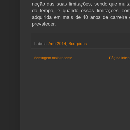
noção das suas limitações, sendo que muita
do tempo, e quando essas limitações com
adquirida em mais de 40 anos de carreira
prevalecer.
Labels:
Ano 2014
,
Scorpions
Mensagem mais recente
Página inicia