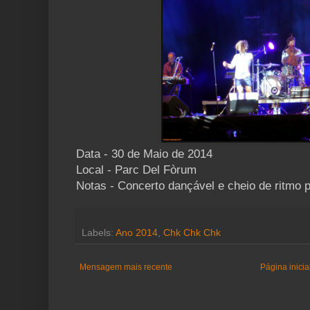
Data - 30 de Maio de 2014
Local - Parc Del Fòrum
Notas - Concerto dançável e cheio de ritmo po
Labels:
Ano 2014
,
Chk Chk Chk
Mensagem mais recente
Página inicia