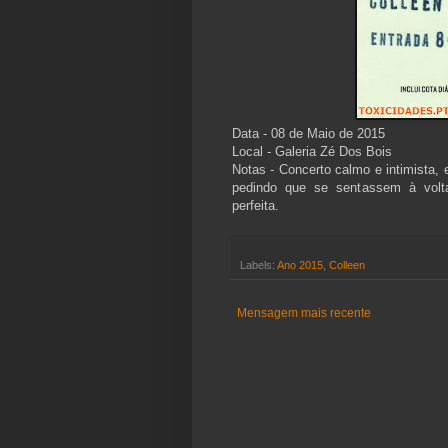
Data - 08 de Maio de 2015
Local - Galeria Zé Dos Bois
Notas - Concerto calmo e intimista,
pedindo que se sentassem à volt
perfeita.
Labels:
Ano 2015
,
Colleen
Mensagem mais recente