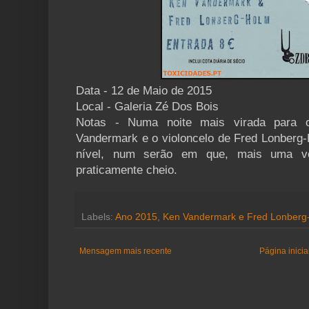
Data - 12 de Maio de 2015
Local - Galeria Zé Dos Bois
Notas - Numa noite mais virada para 
Vandermark e o violoncelo de Fred Lonberg
nível, num serão em que, mais uma v
praticamente cheio.
Labels:
Ano 2015
,
Ken Vandermark e Fred Lonber
Mensagem mais recente
Página inicia