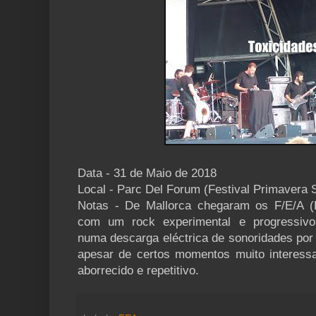
Data - 31 de Maio de 2018
Local - Parc Del Forum (Festival Primavera 
Notas - De Mallorca chegaram os F/E/A (F
com um rock experimental e progressivo 
numa descarga eléctrica de sonoridades por
apesar de certos momentos muito interessa
aborrecido e repetitivo.