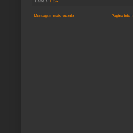
Labels:
FEA
Mensagem mais recente
Página inicia