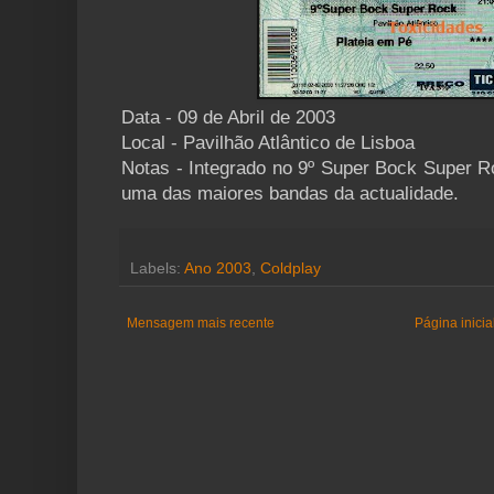
Data - 09 de Abril de 2003
Local - Pavilhão Atlântico de Lisboa
Notas - Integrado no 9º Super Bock Super R
uma das maiores bandas da actualidade.
Labels:
Ano 2003
,
Coldplay
Mensagem mais recente
Página inicia