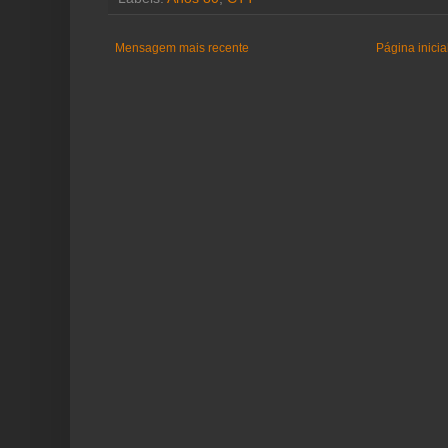
Mensagem mais recente
Página inicia