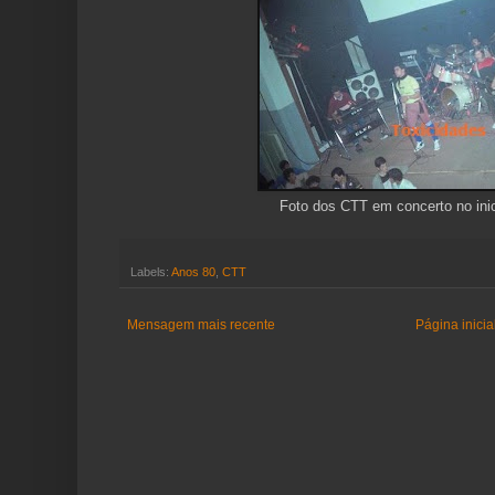
Foto dos CTT em concerto no ini
Labels:
Anos 80
,
CTT
Mensagem mais recente
Página inicia