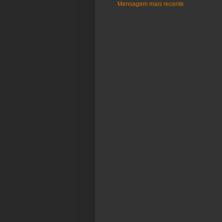
Mensagem mais recente