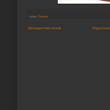
Labels:
Pulseira
Mensagem mais recente
Página inicia