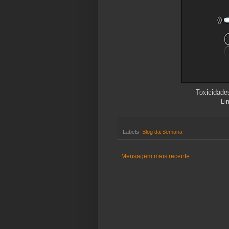
Toxicidade
Li
Labels:
Blog da Semana
Mensagem mais recente