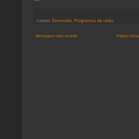
Labels:
Entrevista
,
Programas de rádio
Mensagem mais recente
Página inicia