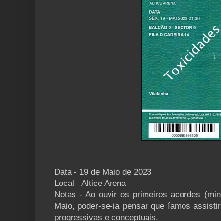
Data - 19 de Maio de 2023
Local - Altice Arena
Notas - Ao ouvir os primeiros acordes (min
Maio, poder-se-ia pensar que íamos assisti
progressivas e conceptuais.