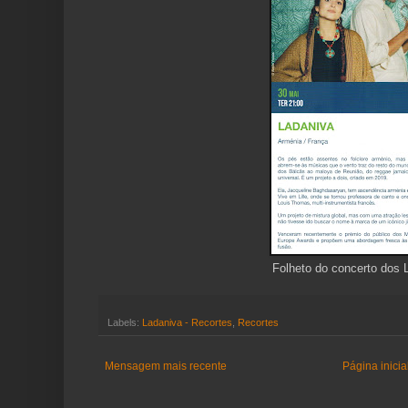
Folheto do concerto dos 
Labels:
Ladaniva - Recortes
,
Recortes
Mensagem mais recente
Página inicia