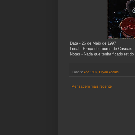
Data - 26 de Maio de 1997
Local - Praça de Touros de Cascais
Notas - Nada que tenha ficado retid
Labels:
Ano 1997
,
Bryan Adams
Mensagem mais recente