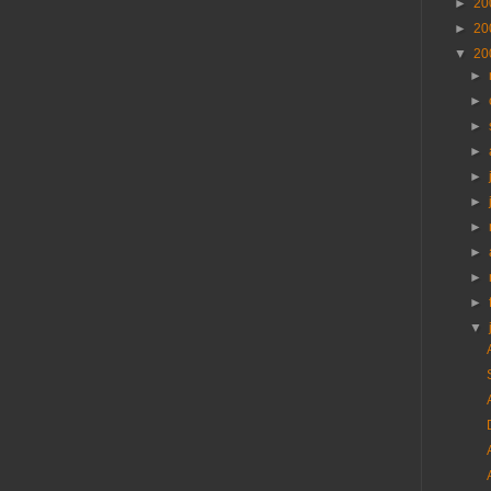
►
20
►
20
▼
20
►
►
►
►
►
►
►
►
►
►
▼