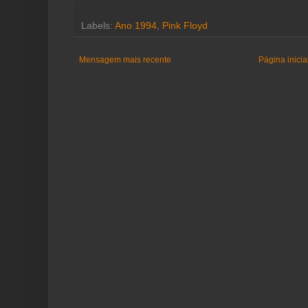
Labels:
Ano 1994
,
Pink Floyd
Mensagem mais recente
Página inicia