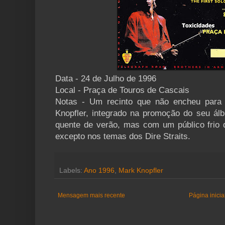
Data - 24 de Julho de 1996
Local - Praça de Touros de Cascais
Notas - Um recinto que não encheu para 
Knopfler, integrado na promoção do seu ál
quente de verão, mas com um público frio 
excepto nos temas dos Dire Straits.
Labels:
Ano 1996
,
Mark Knopfler
Mensagem mais recente
Página inicia