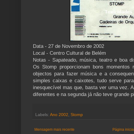
Data - 27 de Novembro de 2002
Local - Centro Cultural de Belém
Notas - Sapateado, música, teatro e boa d
Os Stomp proporcionam bons momentos r
objectos para fazer música e a conseque
simples caixas e caixotes, tudo serve para
inesquecível mas que, basta ver uma vez. A
diferentes e na segunda já não teve grande p
Labels:
Ano 2002
,
Stomp
Mensagem mais recente
Página inicia