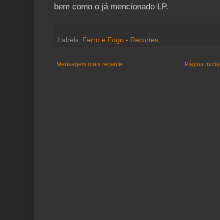
bem como o já mencionado LP.
Labels:
Ferro e Fogo - Recortes
Mensagem mais recente
Página inicia