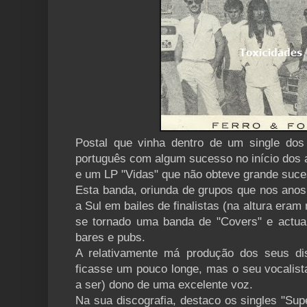
Postal que vinha dentro de um single dos
português com algum sucesso no início dos 
e um LP "Vidas" que não obteve grande suce
Esta banda, oriunda de grupos que nos anos
a Sul em bailes de finalistas (na altura eram
se tornado uma banda de "Covers" e actu
bares e pubs.
A relativamente má produção dos seus d
ficasse um pouco longe, mas o seu vocalista
a ser) dono de uma excelente voz.
Na sua discografia, destaco os singles "Su