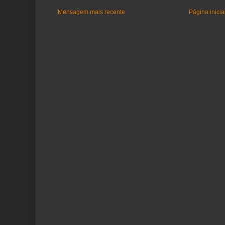
Mensagem mais recente
Página inicia