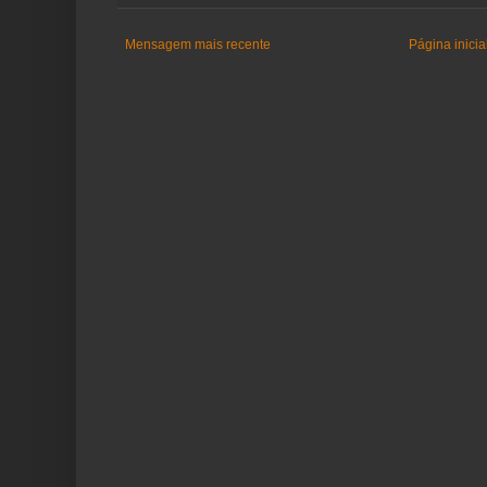
Mensagem mais recente
Página inicia