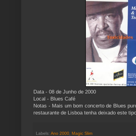
Data - 08 de Junho de 2000
Local - Blues Café
Notas - Mais um bom concerto de Blues puro
restaurante de Lisboa tenha deixado este tipo 
Labels:
Ano 2000
,
Magic Slim