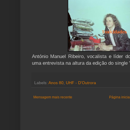
António Manuel Ribeiro, vocalista e líder 
uma entrevista na altura da edição do single
Labels:
Anos 80
,
UHF - D'Outrora
Mensagem mais recente
Página inicia