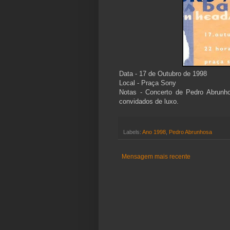
Data - 17 de Outubro de 1998
Local - Praça Sony
Notas - Concerto de Pedro Abrunh
convidados de luxo.
Labels:
Ano 1998
,
Pedro Abrunhosa
Mensagem mais recente