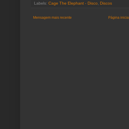
Labels:
Cage The Elephant - Disco
,
Discos
Mensagem mais recente
Página inicia