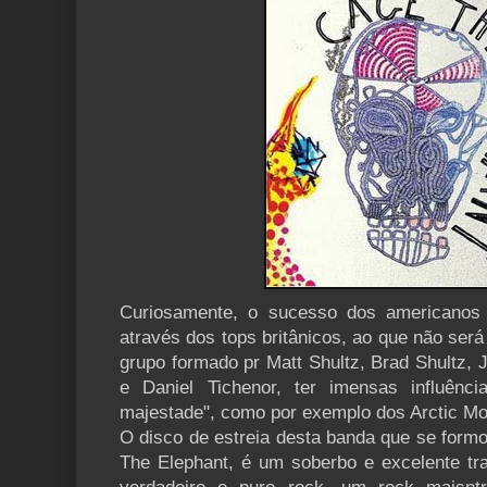
Curiosamente, o sucesso dos americano
através dos tops britânicos, ao que não será
grupo formado pr Matt Shultz, Brad Shultz, 
e Daniel Tichenor, ter imensas influênc
majestade", como por exemplo dos Arctic Mo
O disco de estreia desta banda que se for
The Elephant, é um soberbo e excelente t