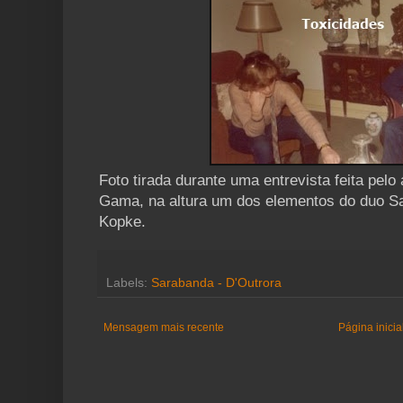
Foto tirada durante uma entrevista feita pel
Gama, na altura um dos elementos do duo Sa
Kopke.
Labels:
Sarabanda - D'Outrora
Mensagem mais recente
Página inicia