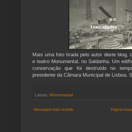
Mais uma foto tirada pelo autor deste blog,
e teatro Monumental, no Saldanha. Um edifí
conservação que foi destruído no tem
presidente da Câmara Municipal de Lisboa. S
Labels:
Monumental
Mensagem mais recente
Página inicia