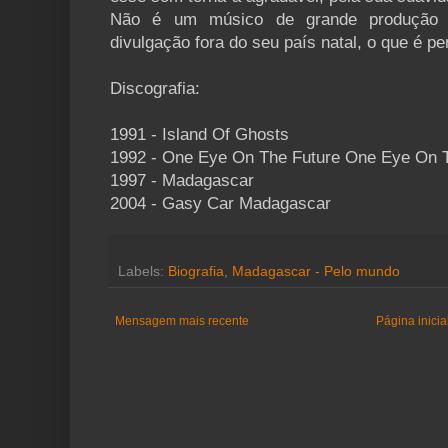
Não é um músico de grande produção d
divulgação fora do seu país natal, o que é pe
Discografia:
1991 - Island Of Ghosts
1992 - One Eye On The Future One Eye On 
1997 - Madagascar
2004 - Gasy Car Madagascar
Labels:
Biografia
,
Madagascar - Pelo mundo
Mensagem mais recente
Página inicia