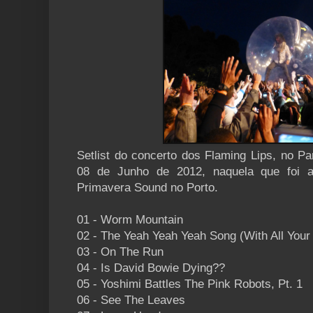
Setlist do concerto dos Flaming Lips, no Pa
08 de Junho de 2012, naquela que foi a 
Primavera Sound no Porto.
01 - Worm Mountain
02 - The Yeah Yeah Yeah Song (With All Your
03 - On The Run
04 - Is David Bowie Dying??
05 - Yoshimi Battles The Pink Robots, Pt. 1
06 - See The Leaves