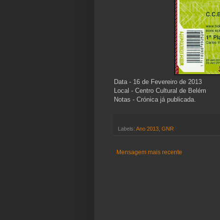
Data - 16 de Fevereiro de 2013
Local - Centro Cultural de Belém
Notas - Crónica já publicada.
Labels:
Ano 2013
,
GNR
Mensagem mais recente