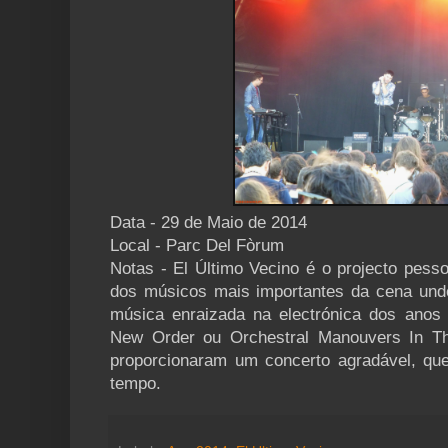
Data - 29 de Maio de 2014
Local - Parc Del Fòrum
Notas - El Último Vecino é o projecto pess
dos músicos mais importantes da cena un
música enraizada na electrónica dos anos 8
New Order ou Orchestral Manouvers In Th
proporcionaram um concerto agradável, qu
tempo.