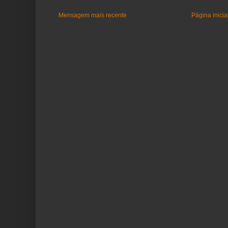
Mensagem mais recente
Página inicia