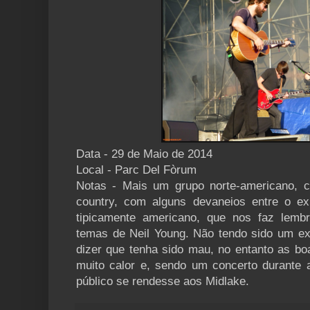
Data - 29 de Maio de 2014
Local - Parc Del Fòrum
Notas - Mais um grupo norte-americano, c
country, com alguns devaneios entre o ex
tipicamente americano, que nos faz lembr
temas de Neil Young. Não tendo sido um ex
dizer que tenha sido mau, no entanto as bo
muito calor e, sendo um concerto durante 
público se rendesse aos Midlake.