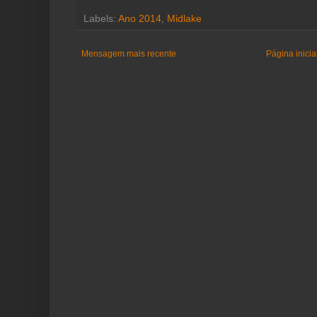
Labels:
Ano 2014
,
Midlake
Mensagem mais recente
Página inicia