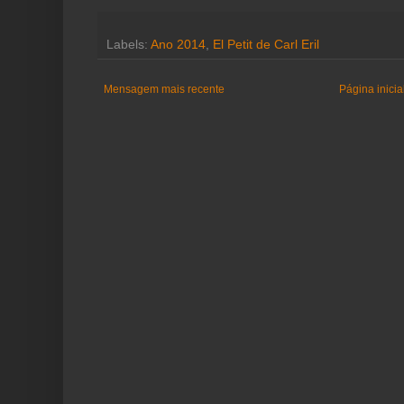
Labels:
Ano 2014
,
El Petit de Carl Eril
Mensagem mais recente
Página inicia