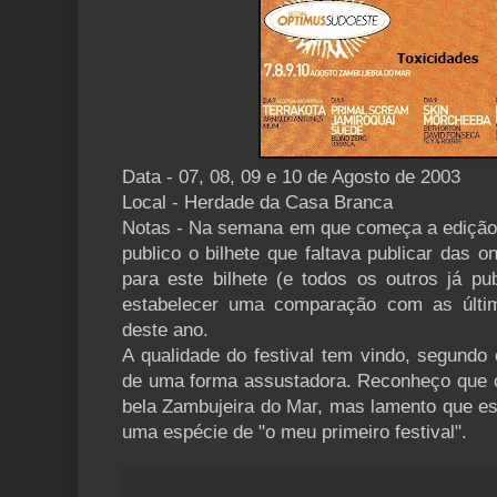
Data - 07, 08, 09 e 10 de Agosto de 2003
Local - Herdade da Casa Branca
Notas - Na semana em que começa a edição N
publico o bilhete que faltava publicar das o
para este bilhete (e todos os outros já pu
estabelecer uma comparação com as últim
deste ano.
A qualidade do festival tem vindo, segundo
de uma forma assustadora. Reconheço que 
bela Zambujeira do Mar, mas lamento que est
uma espécie de "o meu primeiro festival".