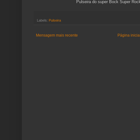
Pulseira do super Bock Super Rock
Labels:
Pulseira
Mensagem mais recente
Página inicia