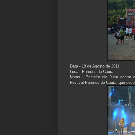
Data - 18 de Agosto de 2011
Loca - Paredes de Coura
Notas - Primeiro dia (sem contar
Festival Paredes de Coura, que decor