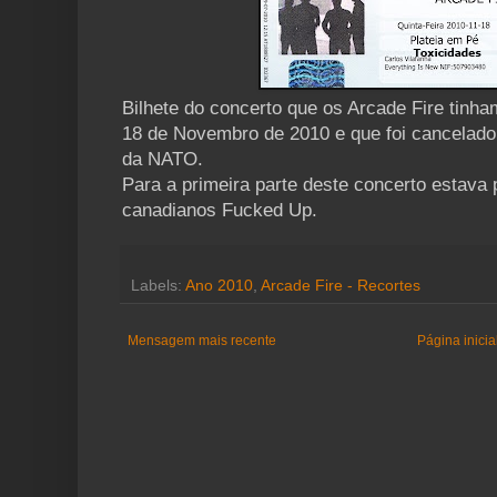
Bilhete do concerto que os Arcade Fire tinha
18 de Novembro de 2010 e que foi cancelado 
da NATO.
Para a primeira parte deste concerto estava 
canadianos Fucked Up.
Labels:
Ano 2010
,
Arcade Fire - Recortes
Mensagem mais recente
Página inicia