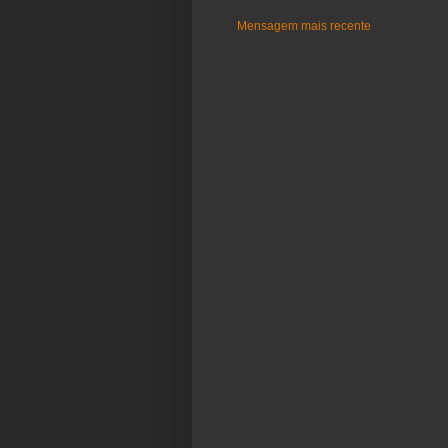
Mensagem mais recente