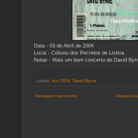
Data - 03 de Abril de 2004
Local - Coliseu dos Recreios de Lisboa
Notas - Mais um bom concerto de David Byrn
Labels:
Ano 2004
,
David Byrne
Mensagem mais recente
Página inicia