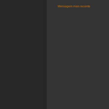
Mensagem mais recente