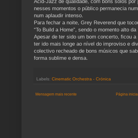
Acid-Jazz de qualidade, com bons solos por 
nesses momentos o público permanecia num d
num aplaudir intenso.
Para fechar a noite, Grey Reverend que tocou
“To Build a Home”, sendo o momento alto da 
Apesar de ter sido um bom concerto, ficou a
ter ido mais longe ao nível do improviso e d
colectivo recheado de bons músicos que sab
forma sublime e densa.
Labels:
Cinematic Orchestra - Crónica
Mensagem mais recente
Página inicia