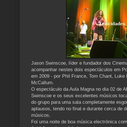
Jason Swinscoe, líder e fundador dos Cinema
acompanhar nestes dois espectáculos em Por
em 2009 - por Phil France, Tom Chant, Luke
McCallum.
O espectáculo da Aula Magna no dia 02 de Abr
Swinscoe e os seus excelentes músicos toc
do grupo para uma sala completamente esgo
aplausos, tendo no final e durante cerca de 
músicos.
Foi uma noite de boa música electrónica co