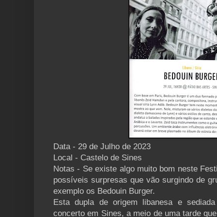
Data - 29 de Julho de 2023
Local - Castelo de Sines
Notas - Se existe algo muito bom neste Fes
possíveis surpresas que vão surgindo de g
exemplo os Bedouin Burger.
Esta dupla de origem libanesa e sediad
concerto em Sines, a meio de uma tarde que