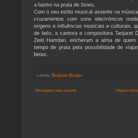
a banho na praia de Sines.
Com o seu estilo musical assente na música 
cruzamentos com sons electrónicos mod
origens e influências musicais e culturais,
de belo, a cantora e compositora Tanjaret D
Zeid Hamdan, encheram a alma de quem 
tempo de praia pela possibilidade de viaja
belas.
Labels:
Bedouin Burger
Mensagem mais recente
Página inicia