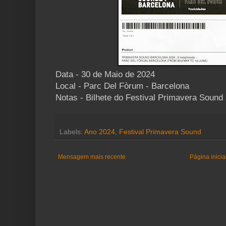
Data - 30 de Maio de 2024
Local - Parc Del Fòrum - Barcelona
Notas - Bilhete do Festival Primavera Sound
Labels:
Ano 2024
,
Festival Primavera Sound
Mensagem mais recente
Página inicia