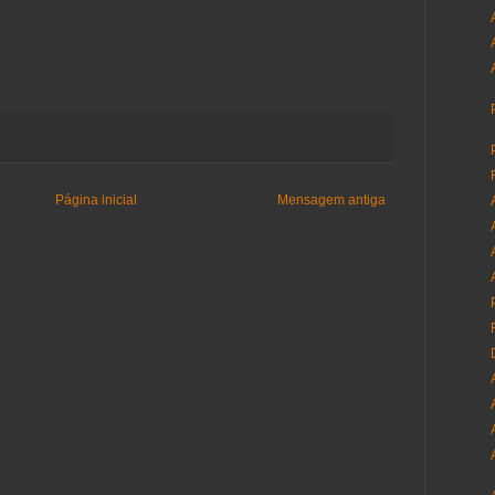
Página inicial
Mensagem antiga