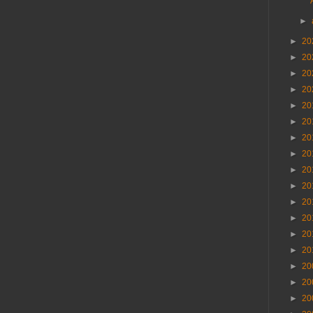
►
►
20
►
20
►
20
►
20
►
20
►
20
►
20
►
20
►
20
►
20
►
20
►
20
►
20
►
20
►
20
►
20
►
20